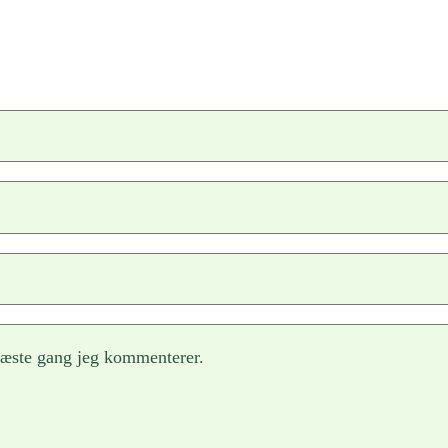
næste gang jeg kommenterer.