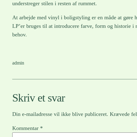
understreger stilen i resten af rummet.
At arbejde med vinyl i boligstyling er en måde at gøre h
LP’er bruges til at introducere farve, form og historie 
behov.
admin
Skriv et svar
Din e-mailadresse vil ikke blive publiceret.
Krævede fel
Kommentar
*