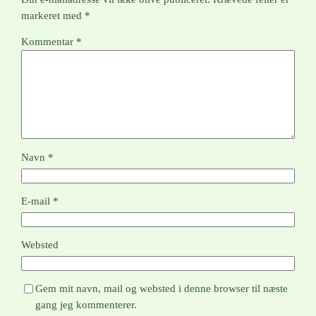
markeret med
*
Kommentar
*
Navn
*
E-mail
*
Websted
Gem mit navn, mail og websted i denne browser til næste
gang jeg kommenterer.