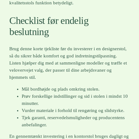
kvalitetsstols funktion betydeligt.
Checklist før endelig
beslutning
Brug denne korte tjekliste før du investerer i en designerstol,
så du sikrer både komfort og god indretningstilpasning.
Listen hjælper dig med at sammenligne modeller og træffe et
velovervejet valg, der passer til dine arbejdsvaner og
hjemmets stil.
Mål bordhøjde og plads omkring stolen.
Prøv forskellige indstillinger og sid i stolen i mindst 10
minutter.
Vurder materiale i forhold til rengøring og slidstyrke.
Tjek garanti, reservedelsmuligheder og producentens
anbefalinger.
En gennemtænkt investering i en kontorstol bruges dagligt og