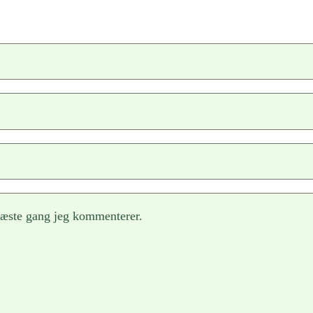
næste gang jeg kommenterer.