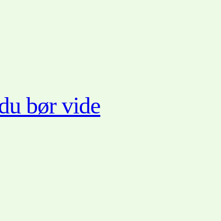
 du bør vide