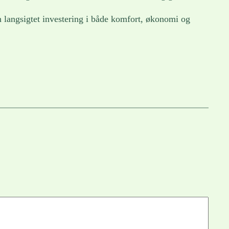
en langsigtet investering i både komfort, økonomi og