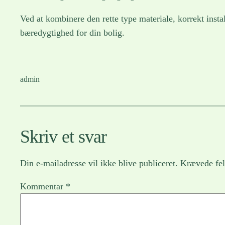
Ved at kombinere den rette type materiale, korrekt insta
bæredygtighed for din bolig.
admin
Skriv et svar
Din e-mailadresse vil ikke blive publiceret.
Krævede fel
Kommentar
*